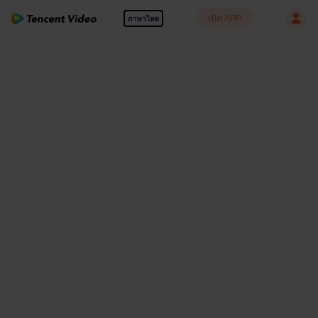
เปิด APP
ภาษาไทย