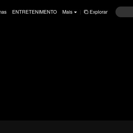
mas
ENTRETENIMENTO
Mais
|
Explorar