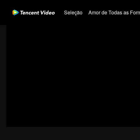
Seleção
Amor de Todas as For