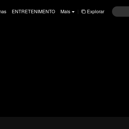
mas
ENTRETENIMENTO
Mais
|
Explorar