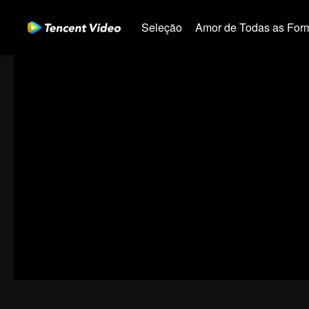
Seleção
Amor de Todas as For