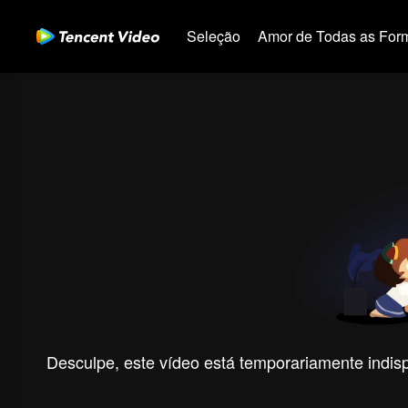
Seleção
Amor de Todas as For
Desculpe, este vídeo está temporariamente indispo