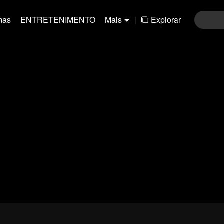
mas
ENTRETENIMENTO
Mais
|
Explorar