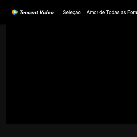
Seleção
Amor de Todas as For