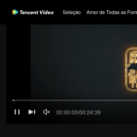
Seleção
Amor de Todas as For