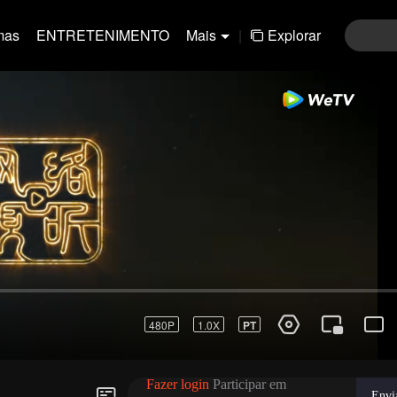
mas
ENTRETENIMENTO
Mais
|
Explorar