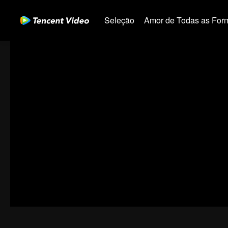
Seleção
Amor de Todas as For