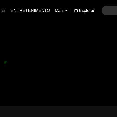
mas
ENTRETENIMENTO
Mais
|
Explorar