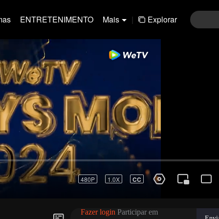
mas
ENTRETENIMENTO
Mais
|
Explorar