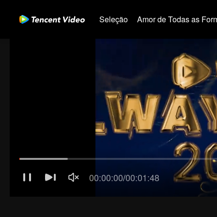
Seleção
Amor de Todas as For