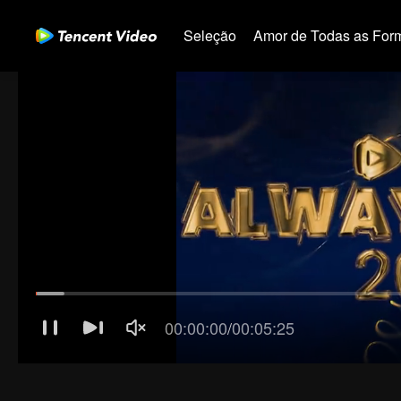
Seleção
Amor de Todas as For