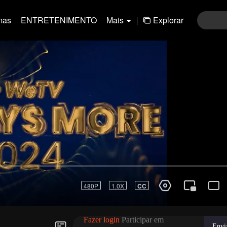
mas
ENTRETENIMENTO
Mais
|
Explorar