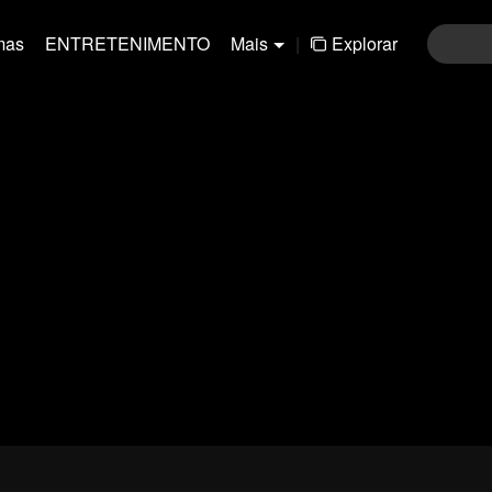
mas
ENTRETENIMENTO
Mais
|
Explorar