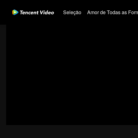
Seleção
Amor de Todas as For