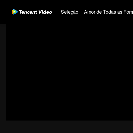
Seleção
Amor de Todas as For