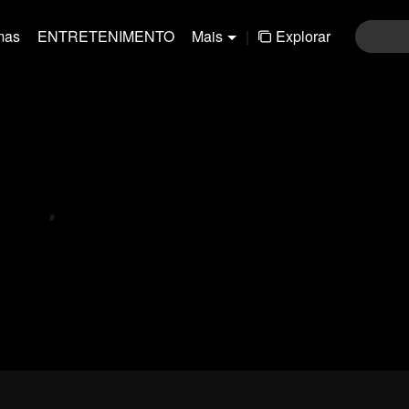
mas
ENTRETENIMENTO
Mais
|
Explorar