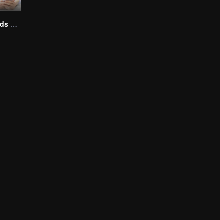
Lady Boy Friends The Series