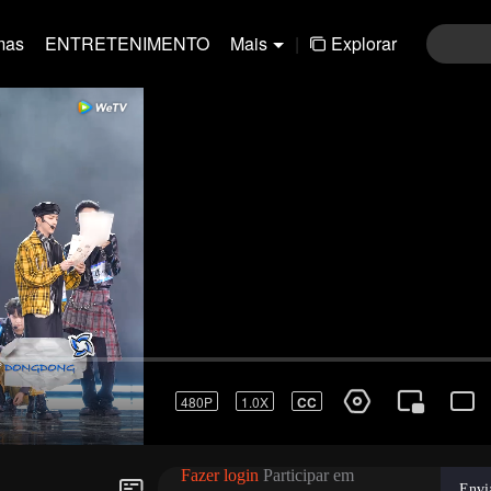
mas
ENTRETENIMENTO
Mais
|
Explorar