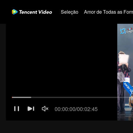
Seleção
Amor de Todas as For