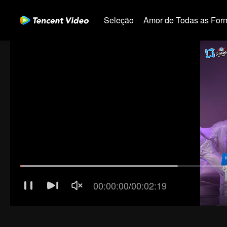
Seleção
Amor de Todas as For