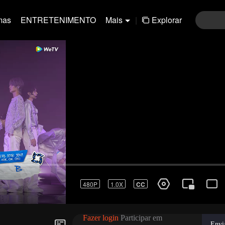
mas
ENTRETENIMENTO
Mais
|
Explorar