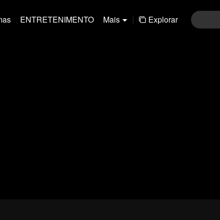
mas
ENTRETENIMENTO
Mais
|
Explorar