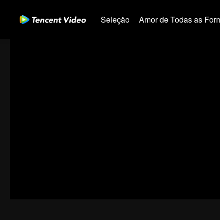
Seleção
Amor de Todas as For