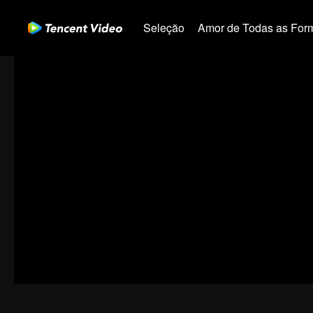
Seleção
Amor de Todas as For