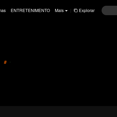
mas
ENTRETENIMENTO
Mais
|
Explorar