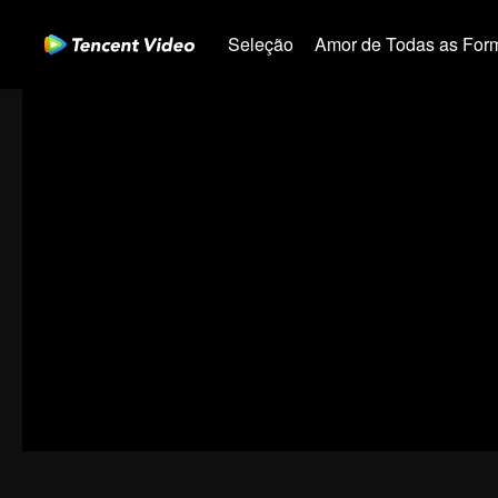
Seleção
Amor de Todas as For