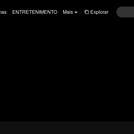
mas
ENTRETENIMENTO
Mais
|
Explorar