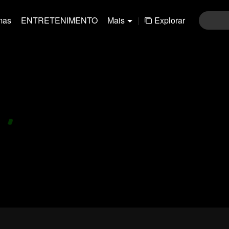
mas
ENTRETENIMENTO
Mais
|
Explorar