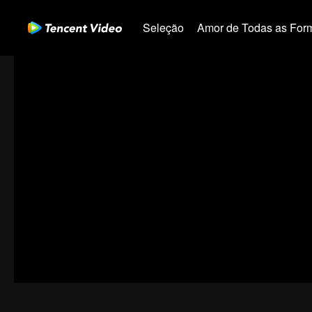
Seleção
Amor de Todas as For