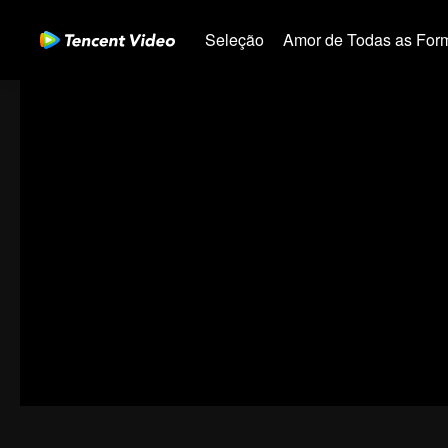
Seleção
Amor de Todas as For