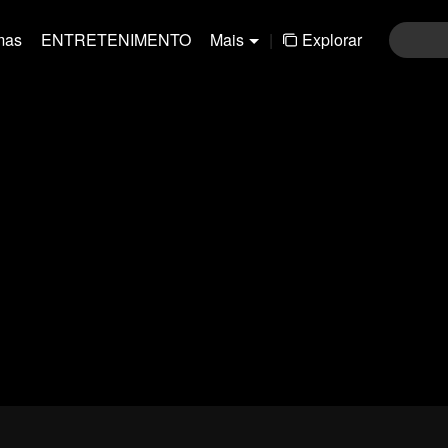
mas
ENTRETENIMENTO
Mais
|
Explorar