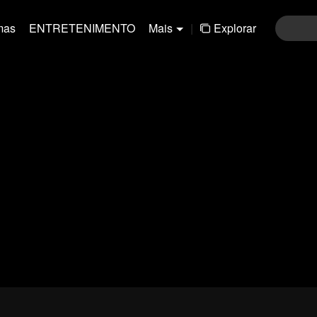
mas
ENTRETENIMENTO
Mais
|
Explorar