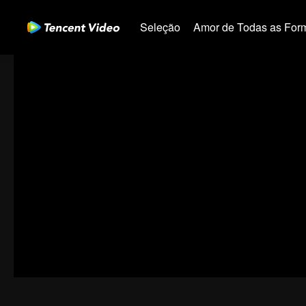
Seleção
Amor de Todas as For