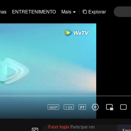
mas
ENTRETENIMENTO
Mais
|
Explorar