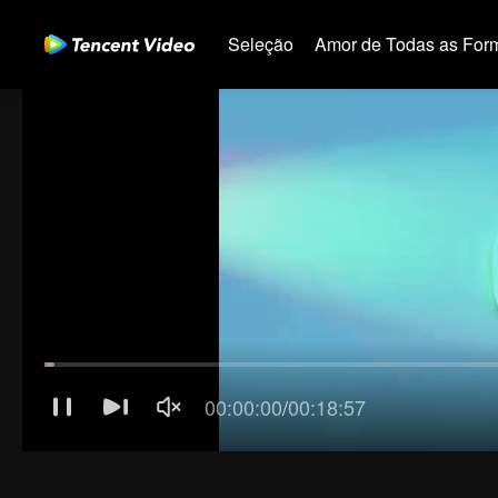
Seleção
Amor de Todas as For