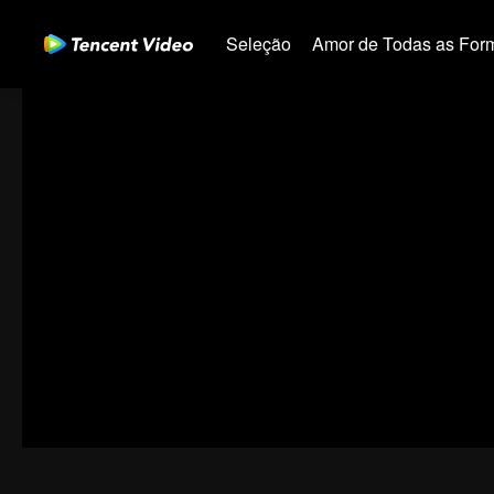
Seleção
Amor de Todas as For