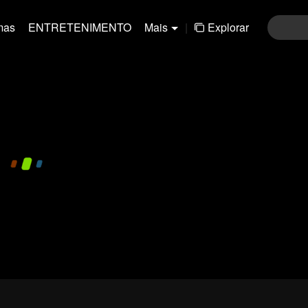
mas
ENTRETENIMENTO
Mais
|
Explorar