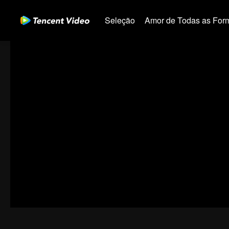
Seleção
Amor de Todas as For