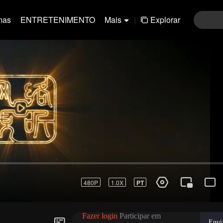
mas
ENTRETENIMENTO
Mais
|
Explorar