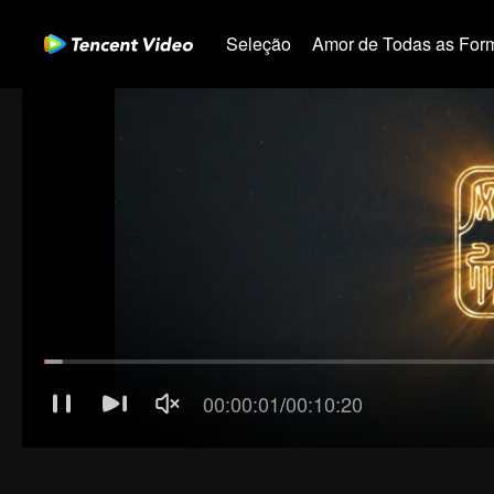
Seleção
Amor de Todas as For