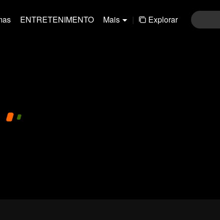
mas
ENTRETENIMENTO
Mais
|
Explorar