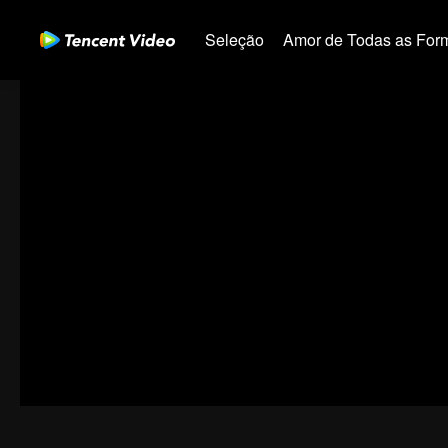
Seleção
Amor de Todas as For