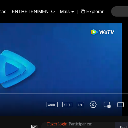
mas
ENTRETENIMENTO
Mais
|
Explorar