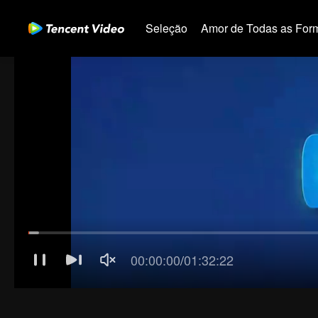
Seleção
Amor de Todas as For