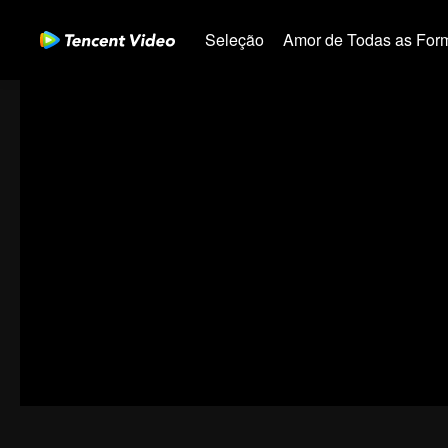
Seleção
Amor de Todas as For