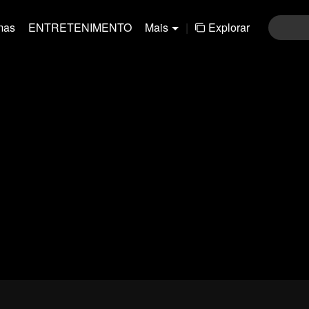
mas
ENTRETENIMENTO
Mais
|
Explorar