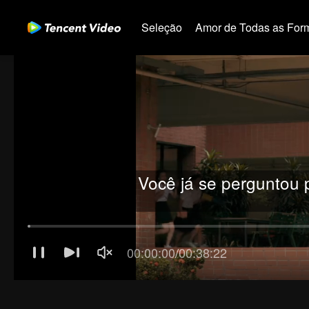
Seleção
Amor de Todas as For