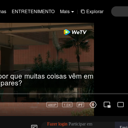
mas
ENTRETENIMENTO
Mais
|
Explorar