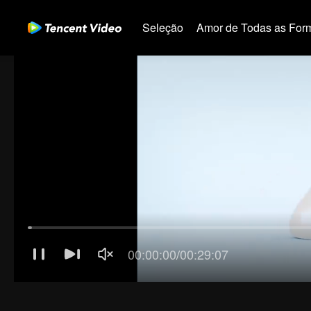
Seleção
Amor de Todas as For