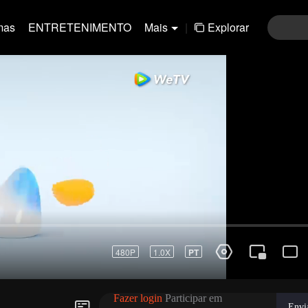
mas
ENTRETENIMENTO
Mais
|
Explorar