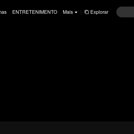
mas
ENTRETENIMENTO
Mais
|
Explorar