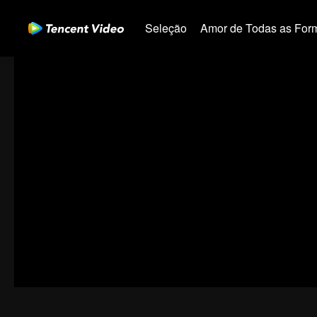
Seleção
Amor de Todas as For