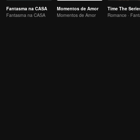
Fantasma na CASA
Momentos de Amor
Time The Serie
Fantasma na CASA
Momentos de Amor
Romance · Fant