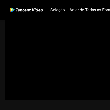
Seleção
Amor de Todas as For