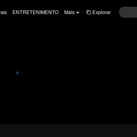
mas
ENTRETENIMENTO
Mais
|
Explorar