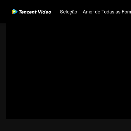
Seleção
Amor de Todas as For