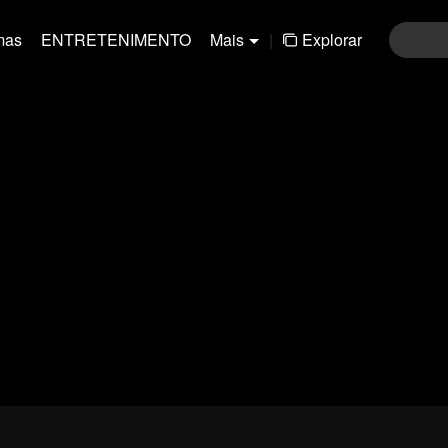
mas
ENTRETENIMENTO
Mais
|
Explorar