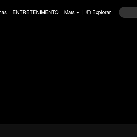
mas
ENTRETENIMENTO
Mais
|
Explorar