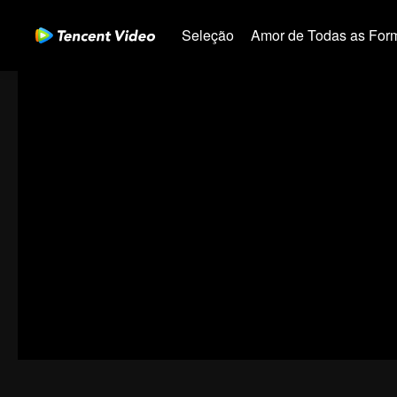
Seleção
Amor de Todas as For