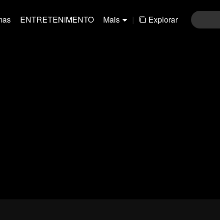
mas
ENTRETENIMENTO
Mais
|
Explorar