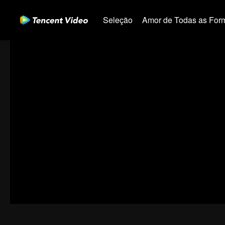
Seleção
Amor de Todas as For