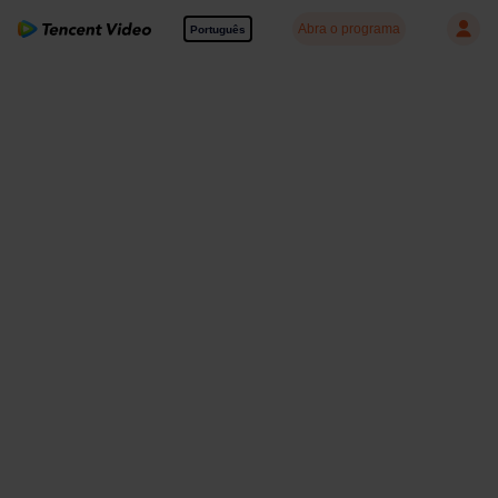
Abra o programa
Português