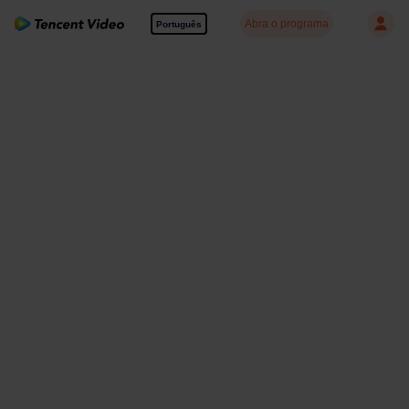
Abra o programa
Português