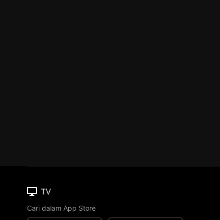
TV
Cari dalam App Store