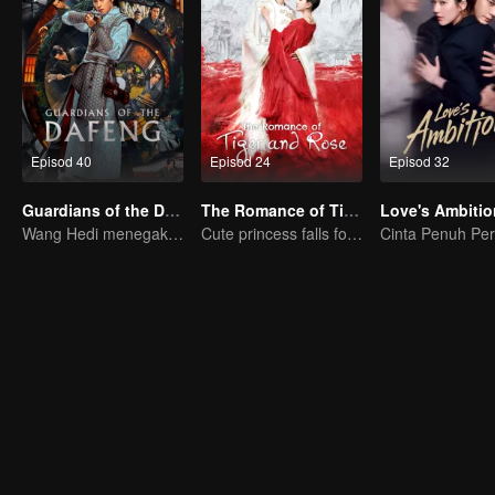
Episod 40
Episod 24
Episod 32
Guardians of the Dafeng (English Ver.)
The Romance of Tiger and Rose (Thai Ver.)
Wang Hedi menegakkan keadilan dan menyelesaikan kes misteri
Cute princess falls for the tsundere prince