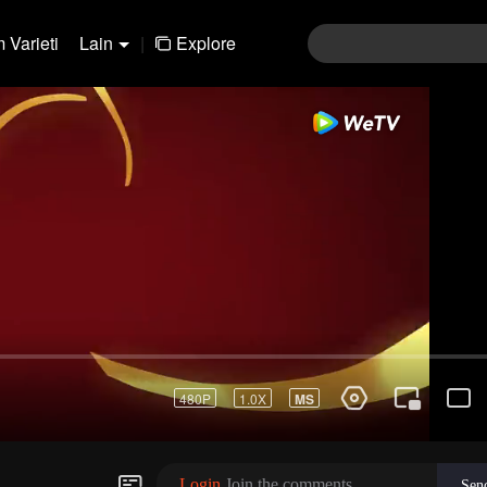
 Varieti
Lain
|
Explore