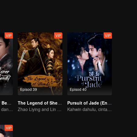
titas mereka sendiri. Di antara kekuatan utama, termasuk Zhengwu All
erupakan dalang sejati? Dengan banyak intrik, mereka bahkan rela
bali.
VIP
VIP
VIP
Episod 39
Episod 40
The Prisoner of Beauty(English Ver)
The Legend of ShenLi
Pursuit of Jade (English Ver.)
Pertemuan cinta dan dendam Song Zu’er dan Liu Yuning!
Zhao Liying and Lin Gengxin Cooperate Again
Kahwin dahulu, cinta kemudian!
VIP