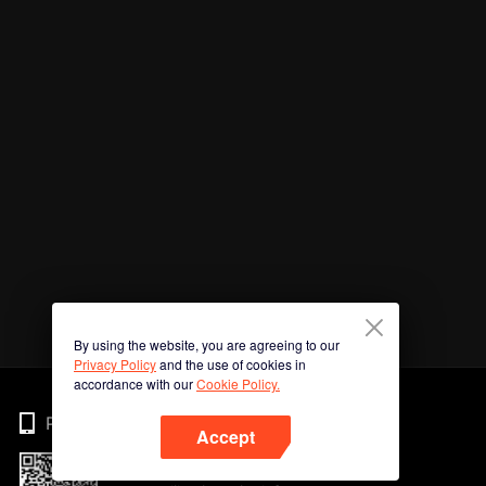
By using the website, you are agreeing to our
Privacy Policy
and the use of cookies in
accordance with our
Cookie Policy.
Phone
Accept
Imbas kod QR untuk muat