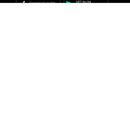
VIP
Terma dan Syarat
Perjanjian privasi
Terma dan Syarat
Dasar Kuki
Copyright © 2016-
2026
Image Future Investment (HK) Limi