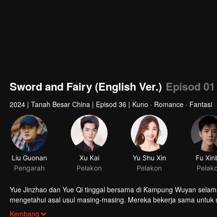
Sword and Fairy (English Ver.)
Episod 01
2024
|
Tanah Besar China
|
Episod 36
|
Kuno · Romance · Fantasi
Liu Guonan
Xu Kai
Pengarah
Pelakon
Yue Jinzhao dan Yue Qi tinggal bersama di Kampung Wuyan selama 
mengetahui asal usul masing-masing. Mereka bekerja sama untuk 
proses melawan Holy Sect, Yue Qi tiba-tiba mendapatkan kembali 
Kemudian, mereka bertemu dengan Luo Maiming dan Luo Zhaoyan dari
Kembang