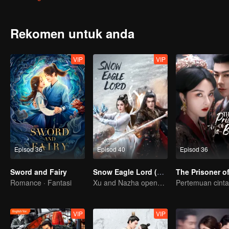
Shifang, dan banyak lainnya, dan secara bertahap mengetahui iden
Qihun Holy Sect, Heng-Tao Sect, dan Yu Demon Clan, mana yang m
mengorbankan diri dan mengubah nasib mereka untuk bersatu kem
Rekomen untuk anda
VIP
VIP
Episod 36
Episod 40
Episod 36
Sword and Fairy
Snow Eagle Lord (English Ver.)
Romance · Fantasi
Xu and Nazha opens the world of hot-blooded transcendence
VIP
VIP