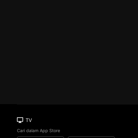
TV
Cari dalam App Store