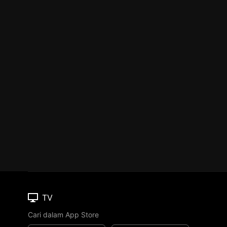
TV
Cari dalam App Store