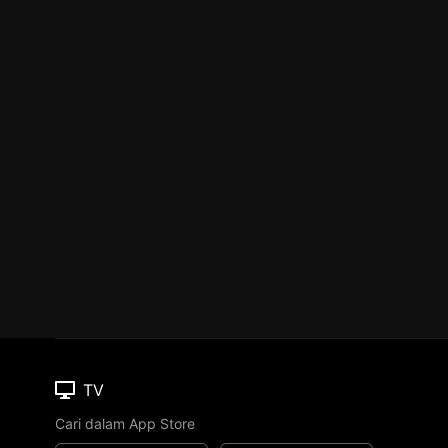
TV
Cari dalam App Store