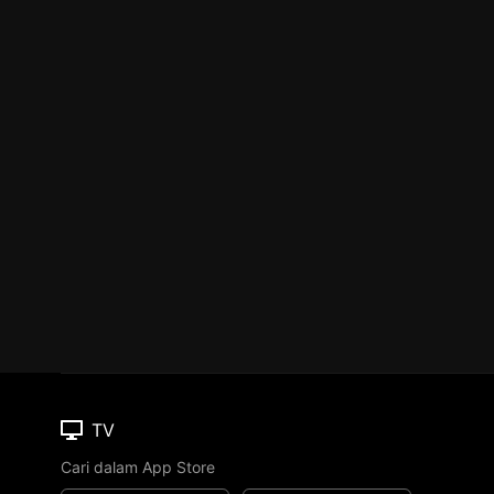
TV
Cari dalam App Store