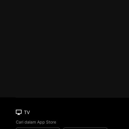
TV
Cari dalam App Store