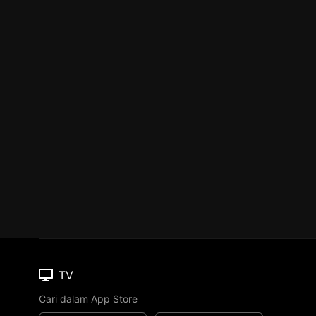
TV
Cari dalam App Store