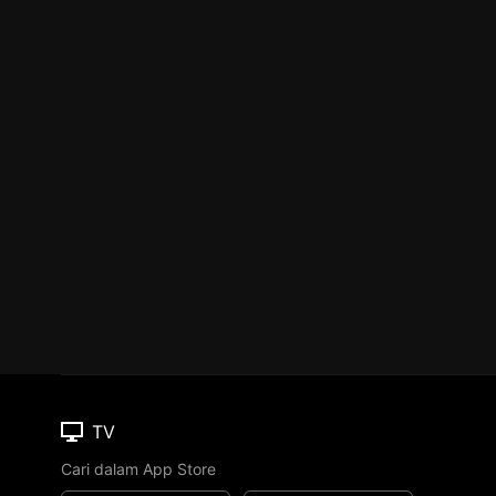
TV
Cari dalam App Store