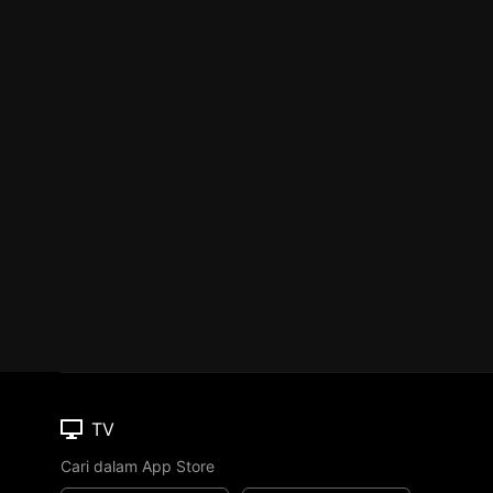
TV
Cari dalam App Store