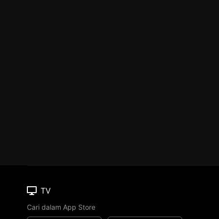
TV
Cari dalam App Store