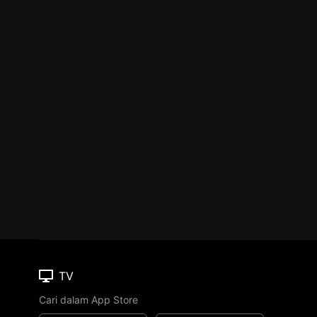
TV
Cari dalam App Store