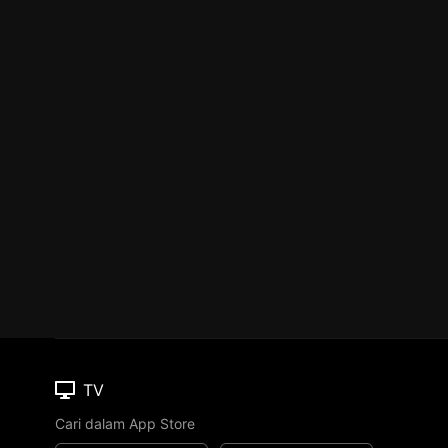
TV
Cari dalam App Store