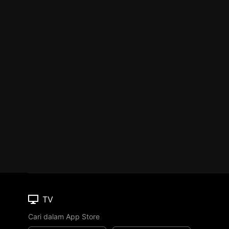
TV
Cari dalam App Store