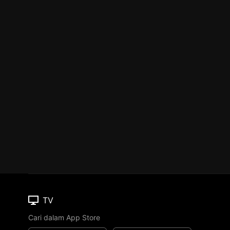
TV
Cari dalam App Store